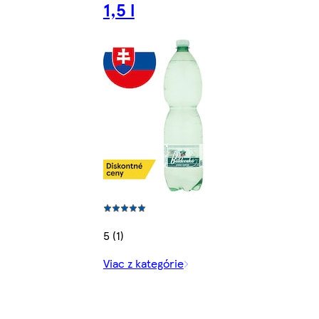
1,5 l
5 (1)
Viac z kategórie