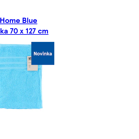
 Home Blue
ka 70 x 127 cm