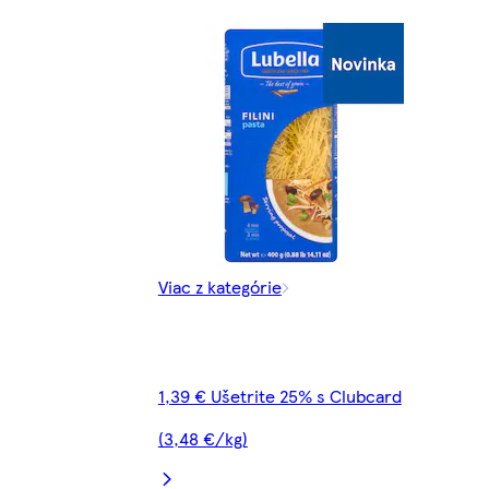
Viac z kategórie
1,39 € Ušetrite 25% s Clubcard
(3,48 €/kg)