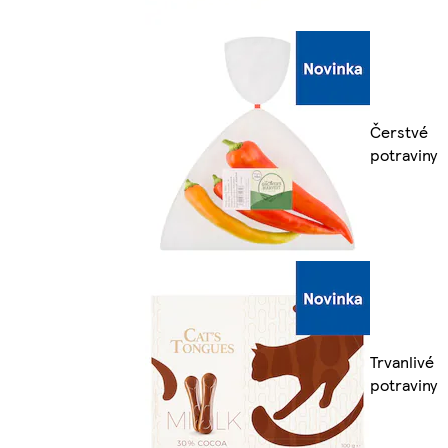
Čerstvé
potraviny
Trvanlivé
potraviny