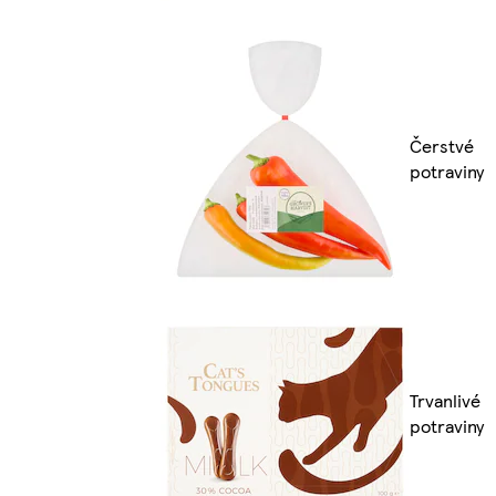
Čerstvé
potraviny
Trvanlivé
potraviny