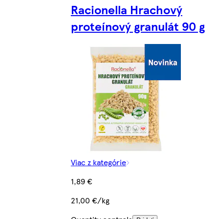
Racionella Hrachový
proteínový granulát 90 g
Viac z kategórie
1,89 €
21,00 €/kg