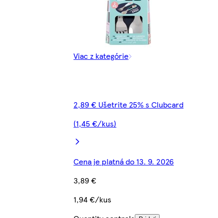
Viac z kategórie
2,89 € Ušetrite 25% s Clubcard
(1,45 €/kus)
Cena je platná do 13. 9. 2026
3,89 €
1,94 €/kus