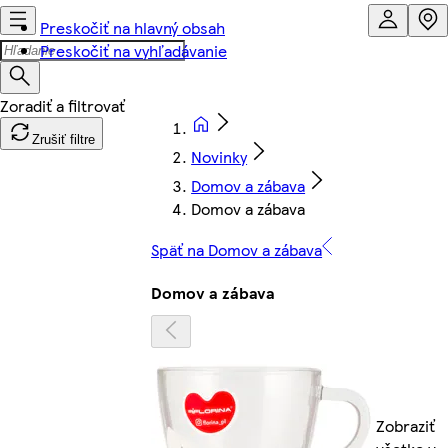
Preskočiť na hlavný obsah
Preskočiť na vyhľadávanie
Zrušiť filtre
Novinky
Domov a zábava
Domov a zábava
Späť na Domov a zábava
Domov a zábava
Zobraziť