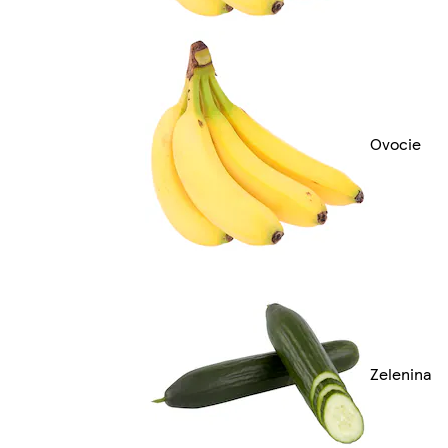
Ovocie
Zelenina