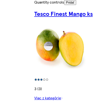
Quantity controls
Pridať
Tesco Finest Mango ks
3 (3)
Viac z kategórie