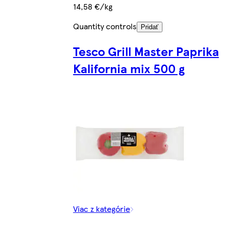
14,58 €/kg
Quantity controls
Pridať
Tesco Grill Master Paprika
Kalifornia mix 500 g
Viac z kategórie