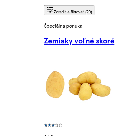
Zoradiť a filtrovať (20)
Špeciálna ponuka
Zemiaky voľné skoré