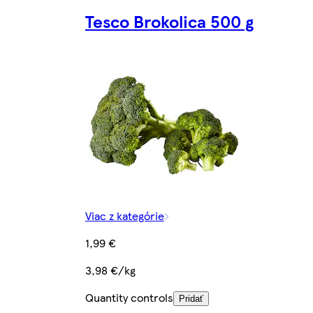
Tesco Brokolica 500 g
Viac z kategórie
1,99 €
3,98 €/kg
Quantity controls
Pridať