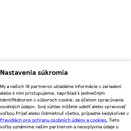
Nastavenia súkromia
My a našich 18 partnerov ukladáme informácie v zariadení
alebo k nim pristupujeme, napríklad k jedinečným
identifikátorom v súboroch cookie, za účelom spracúvania
osobných údajov. Svoj súhlas môžete udeliť alebo spravovať
voľbou Prijať alebo Odmietnuť všetko, prípadne kedykoľvek v
Pravidlách pre ochranu osobných údajov a cookies.
Tieto
voľby oznámime našim partnerom a neovplyvnia údaje o