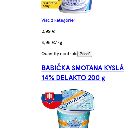
Viac z kategórie
0,99 €
4,95 €/kg
Quantity controls
Pridať
BABIČKA SMOTANA KYSLÁ
14% DELAKTO 200 g