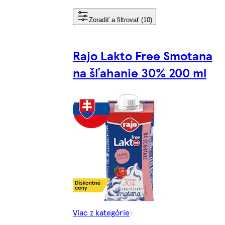
Zoradiť a filtrovať (10)
Rajo Lakto Free Smotana
na šľahanie 30% 200 ml
Viac z kategórie