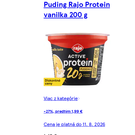
Puding Rajo Protein
vanilka 200 g
Viac z kategórie
-27%, predtým 1,99 €
Cena je platná do 11. 8. 2026