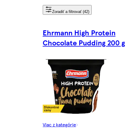
Zoradiť a filtrovať (42)
Ehrmann High Protein
Chocolate Pudding 200 g
Viac z kategórie