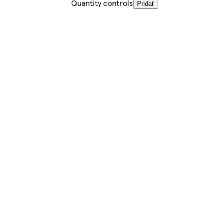
Quantity controls
Pridať