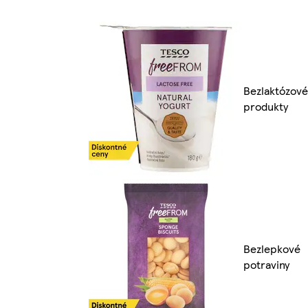
Bezlaktózové
produkty
Bezlepkové
potraviny