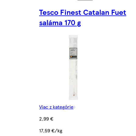
Tesco Finest Catalan Fuet
saláma 170 g
Viac z kategórie
2,99 €
17,59 €/kg