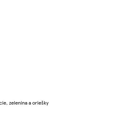
ie, zelenina a oriešky