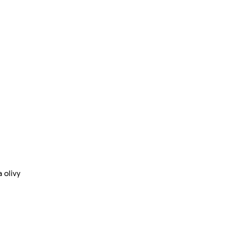
 olivy