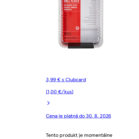
3,99 € s Clubcard
(1,00 €/kus)
Cena je platná do 30. 8. 2026
Tento produkt je momentálne