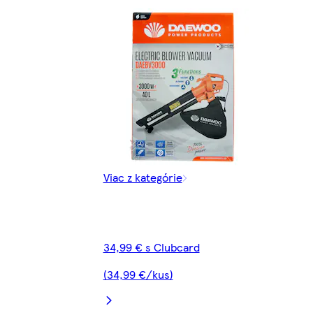
Viac z kategórie
34,99 € s Clubcard
(34,99 €/kus)