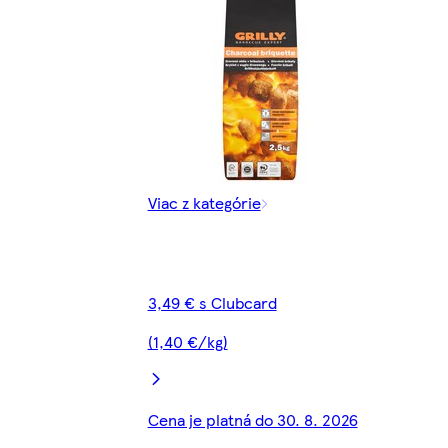
Viac z kategórie
3,49 € s Clubcard
(1,40 €/kg)
Cena je platná do 30. 8. 2026