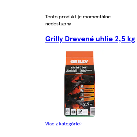
Tento produkt je momentálne
nedostupný
Grilly Drevené uhlie 2,5 kg
Viac z kategórie