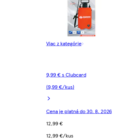
Viac z kategórie
9,99 € s Clubcard
(9,99 €/kus)
Cena je platná do 30. 8. 2026
12,99 €
12,99 €/kus