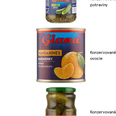
potraviny
Konzervované
ovocie
Konzervovaná