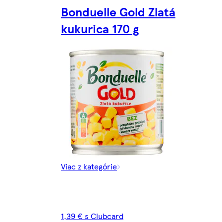
Bonduelle Gold Zlatá
kukurica 170 g
Viac z kategórie
1,39 € s Clubcard