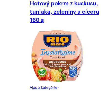
Hotový pokrm z kuskusu,
tuniaka, zeleniny a cíceru
160 g
Viac z kategórie