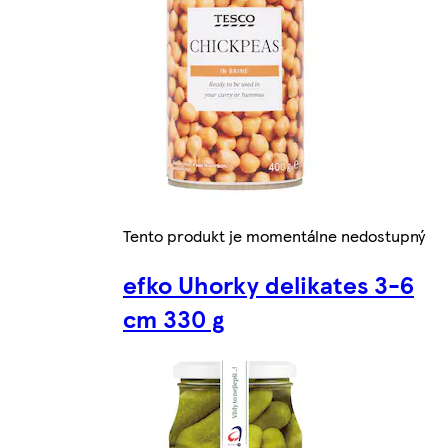
Tento produkt je momentálne nedostupný
efko Uhorky delikates 3-6
cm 330 g