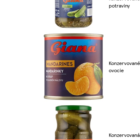
potraviny
Konzervované
ovocie
Konzervovaná