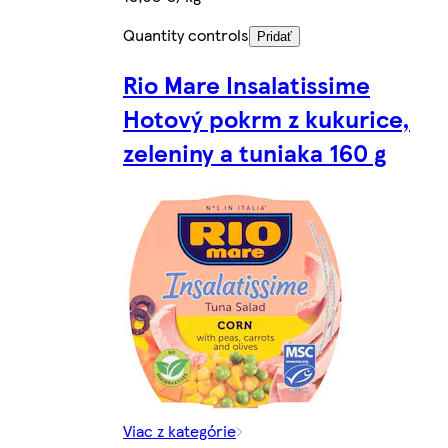
Quantity controls
Pridať
Rio Mare Insalatissime
Hotový pokrm z kukurice,
zeleniny a tuniaka 160 g
Viac z kategórie