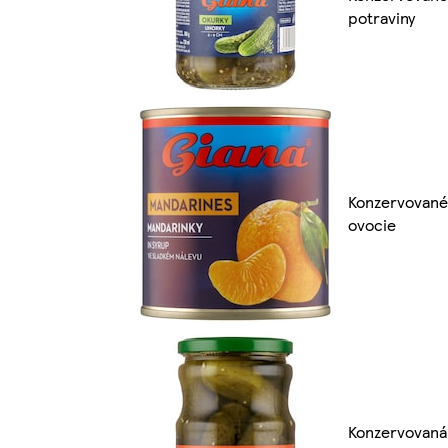
potraviny
Konzervované
ovocie
Konzervovaná