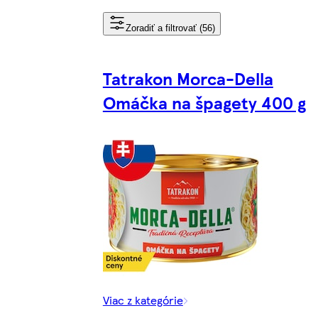
Zoradiť a filtrovať (56)
Tatrakon Morca-Della
Omáčka na špagety 400 g
Viac z kategórie