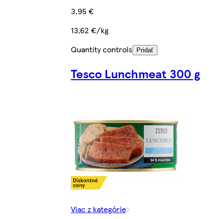
3,95 €
13,62 €/kg
Quantity controls
Pridať
Tesco Lunchmeat 300 g
Viac z kategórie