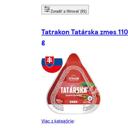
Zoradiť a filtrovať (91)
Tatrakon Tatárska zmes 110
g
Viac z kategórie