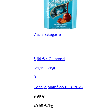
Viac z kategórie
5,99 € s Clubcard
(29,95 €/kg)
Cena je platná do 11. 8. 2026
9,99 €
49,95 €/kg