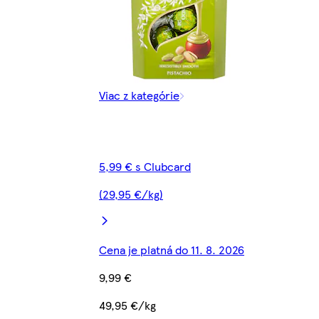
Viac z kategórie
5,99 € s Clubcard
(29,95 €/kg)
Cena je platná do 11. 8. 2026
9,99 €
49,95 €/kg