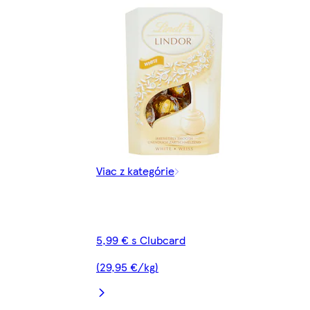
Viac z kategórie
5,99 € s Clubcard
(29,95 €/kg)