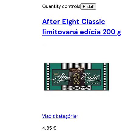
Quantity controls
Pridať
After Eight Classic
limitovaná edícia 200 g
Viac z kategórie
4,85 €