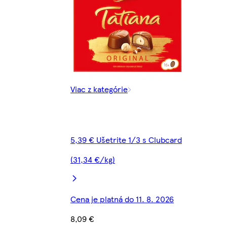
Viac z kategórie
5,39 € Ušetrite 1/3 s Clubcard
(31,34 €/kg)
Cena je platná do 11. 8. 2026
8,09 €