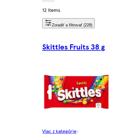
12 items
Zoradiť a filtrovať (228)
Skittles Fruits 38 g
Viac z kategórie