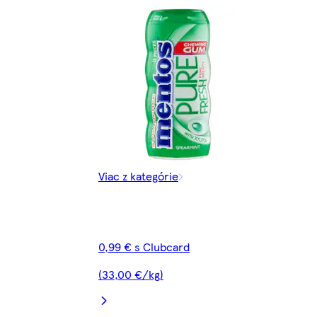
Viac z kategórie
0,99 € s Clubcard
(33,00 €/kg)