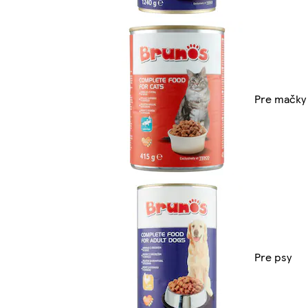
Pre mačky
Pre psy