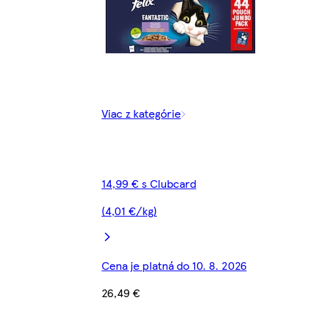
Viac z kategórie
14,99 € s Clubcard
(4,01 €/kg)
Cena je platná do 10. 8. 2026
26,49 €