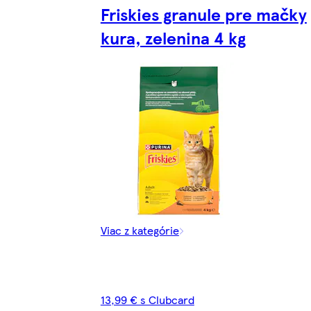
Friskies granule pre mačky
kura, zelenina 4 kg
Viac z kategórie
13,99 € s Clubcard