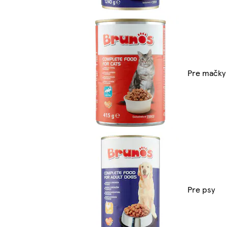
Pre mačky
Pre psy