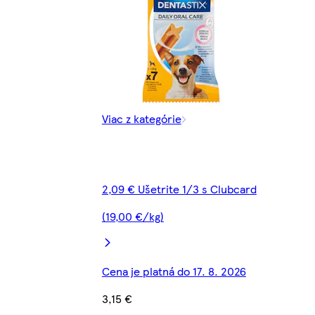
Viac z kategórie
2,09 € Ušetrite 1/3 s Clubcard
(19,00 €/kg)
Cena je platná do 17. 8. 2026
3,15 €