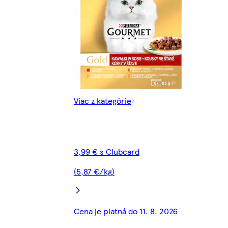
Viac z kategórie
3,99 € s Clubcard
(5,87 €/kg)
Cena je platná do 11. 8. 2026