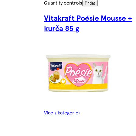
Quantity controls
Pridať
Vitakraft Poésie Mousse +
kurča 85 g
Viac z kategórie