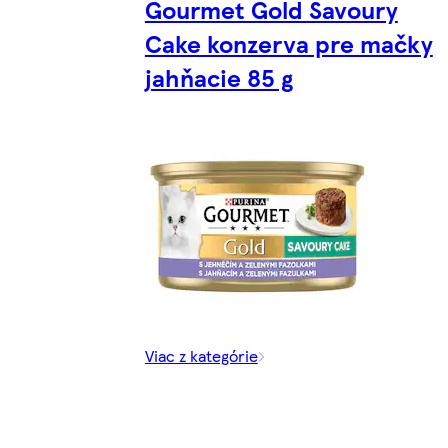
Gourmet Gold Savoury
Cake konzerva pre mačky
jahňacie 85 g
Viac z kategórie