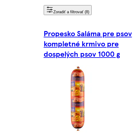
Zoradiť a filtrovať (8)
Propesko Saláma pre psov
kompletné krmivo pre
dospelých psov 1000 g