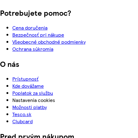
Potrebujete pomoc?
Cena doručenia
Bezpečnosť pri nákupe
Všeobecné obchodné podmienky
Ochrana súkromia
O nás
Prístupnosť
Kde dovážame
Poplatok za službu
Nastavenia cookies
Možnosti platby
Tesco.sk
Clubcard
Pred prvým nákupom