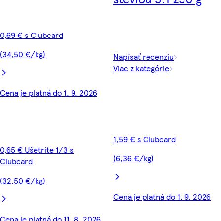
0,69 € s Clubcard
(34,50 €/kg)
Napísať recenziu
Viac z kategórie
Cena je platná do 1. 9. 2026
1,59 € s Clubcard
0,65 € Ušetrite 1/3 s
(6,36 €/kg)
Clubcard
(32,50 €/kg)
Cena je platná do 1. 9. 2026
Cena je platná do 11. 8. 2026