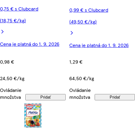
0,75 € s Clubcard
0,99 € s Clubcard
(18,75 €/kg)
(49,50 €/kg)
Cena je platná do 1. 9. 2026
Cena je platná do 1. 9. 2026
0,98 €
1,29 €
24,50 €/kg
64,50 €/kg
Ovládanie
Ovládanie
množstva
množstva
Pridať
Pridať