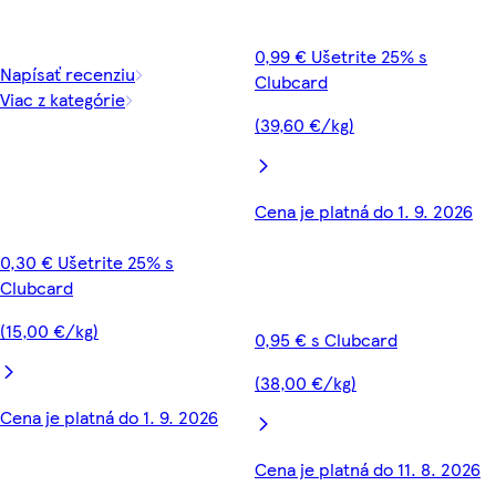
0,99 € Ušetrite 25% s
Napísať recenziu
Clubcard
Viac z kategórie
(39,60 €/kg)
Cena je platná do 1. 9. 2026
0,30 € Ušetrite 25% s
Clubcard
(15,00 €/kg)
0,95 € s Clubcard
(38,00 €/kg)
Cena je platná do 1. 9. 2026
Cena je platná do 11. 8. 2026