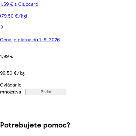
1,59 € s Clubcard
(79,50 €/kg)
Cena je platná do 1. 9. 2026
1,99 €
99,50 €/kg
Ovládanie
množstva
Pridať
Potrebujete pomoc?