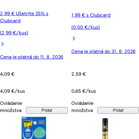
2,99 € Ušetrite 25% s
1,99 € s Clubcard
Clubcard
(0,50 €/kus)
(2,99 €/kus)
Cena je platná do 31. 8. 2026
Cena je platná do 11. 8. 2026
2,59 €
4,09 €
0,65 €/kus
4,09 €/kus
Ovládanie
Ovládanie
množstva
množstva
Pridať
Pridať