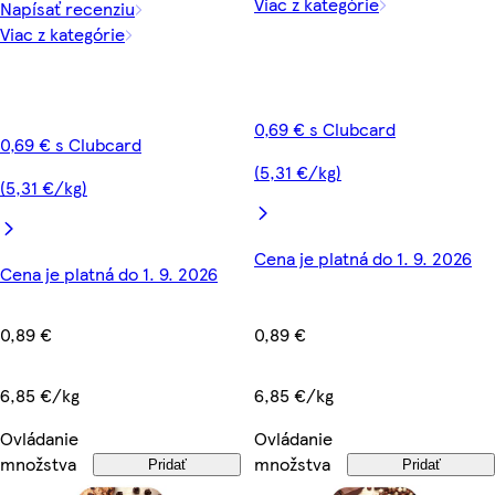
Viac z kategórie
Napísať recenziu
Viac z kategórie
0,69 € s Clubcard
0,69 € s Clubcard
(5,31 €/kg)
(5,31 €/kg)
Cena je platná do 1. 9. 2026
Cena je platná do 1. 9. 2026
0,89 €
0,89 €
6,85 €/kg
6,85 €/kg
Ovládanie
Ovládanie
množstva
množstva
Pridať
Pridať