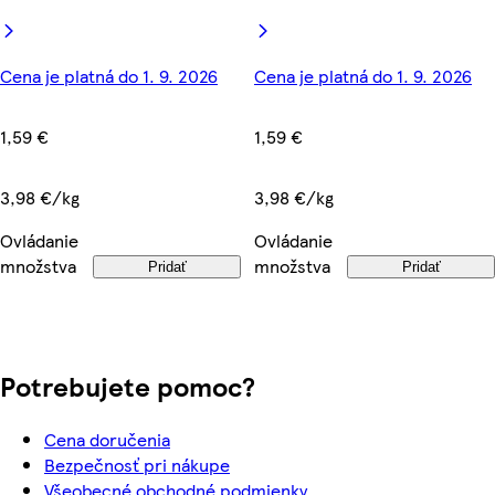
Cena je platná do 1. 9. 2026
Cena je platná do 1. 9. 2026
1,59 €
1,59 €
3,98 €/kg
3,98 €/kg
Ovládanie
Ovládanie
množstva
množstva
Pridať
Pridať
Potrebujete pomoc?
Cena doručenia
Bezpečnosť pri nákupe
Všeobecné obchodné podmienky