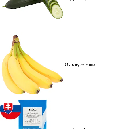
Ovocie, zelenina