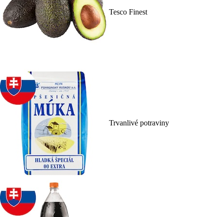
Tesco Finest
Trvanlivé potraviny