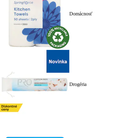
Domácnosť
Drogéria