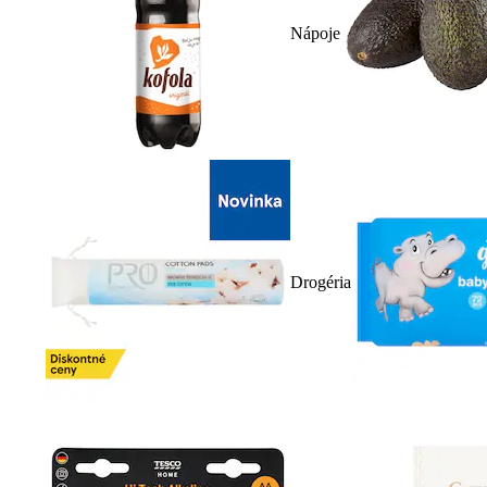
Nápoje
Drogéria