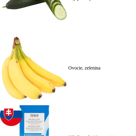
Ovocie, zelenina