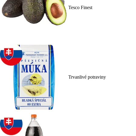
Tesco Finest
Trvanlivé potraviny