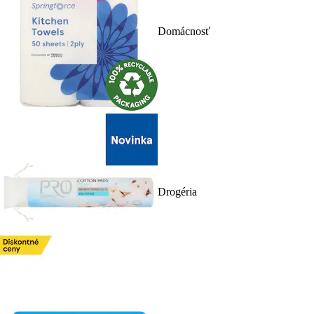
Domácnosť
Drogéria