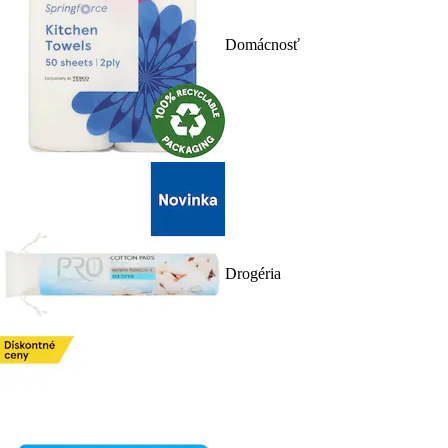
Domácnosť
Drogéria