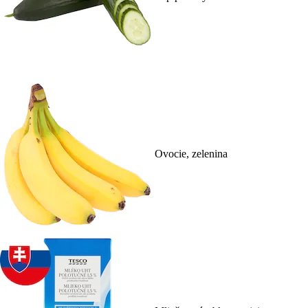
Ovocie, zelenina