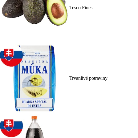
Tesco Finest
Trvanlivé potraviny