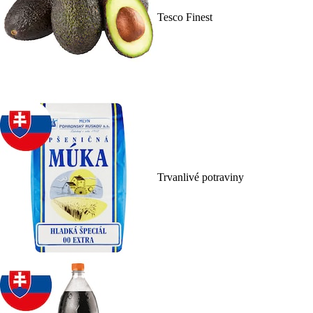
Tesco Finest
Trvanlivé potraviny