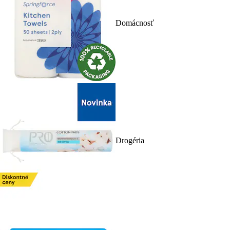
Domácnosť
Drogéria