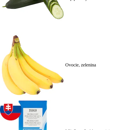
Ovocie, zelenina