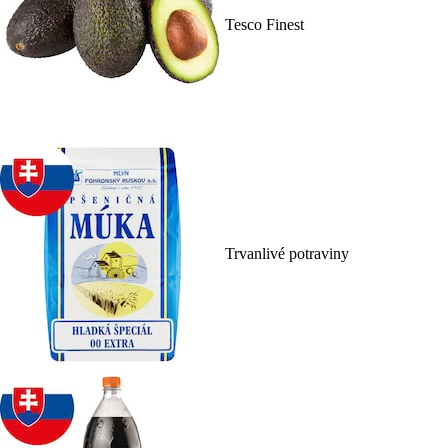
Tesco Finest
Trvanlivé potraviny