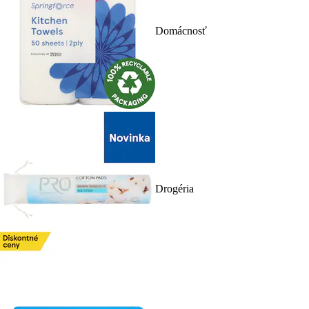
Domácnosť
Drogéria