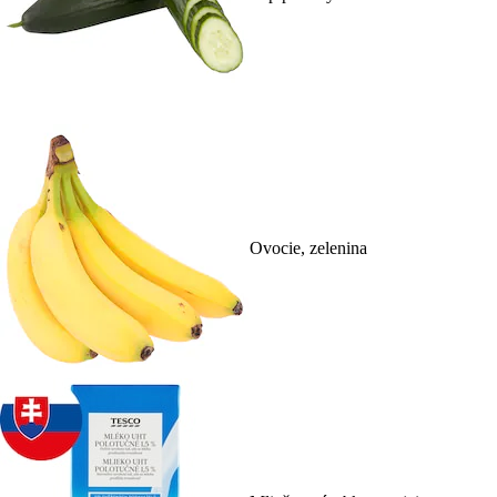
Ovocie, zelenina