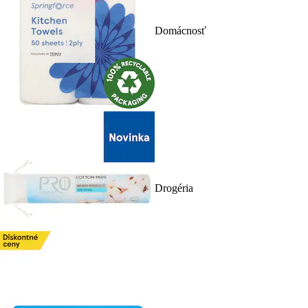
Domácnosť
Drogéria