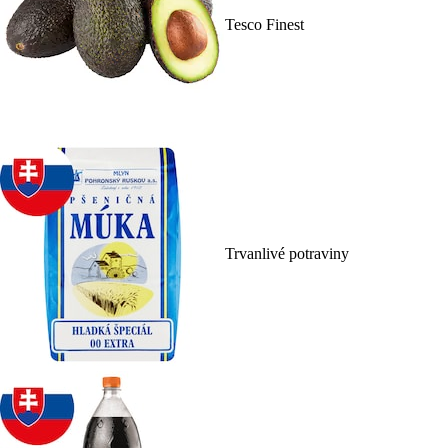
Tesco Finest
Trvanlivé potraviny