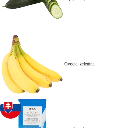
Ovocie, zelenina