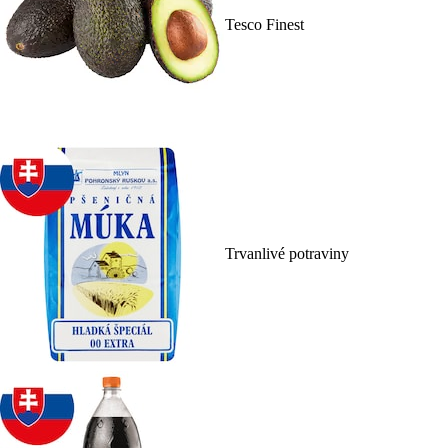
Tesco Finest
Trvanlivé potraviny