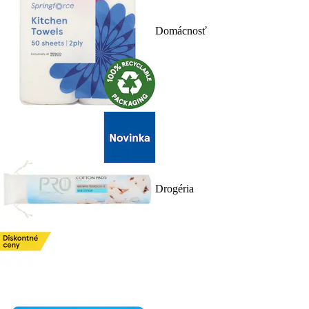
Domácnosť
Drogéria