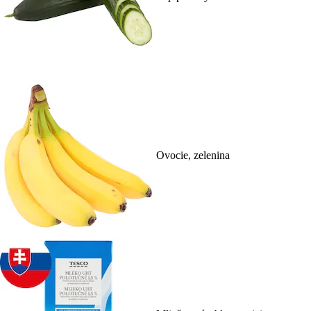
Ovocie, zelenina