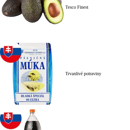
Tesco Finest
Trvanlivé potraviny