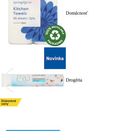
Domácnosť
Drogéria