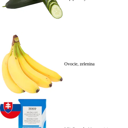
Ovocie, zelenina