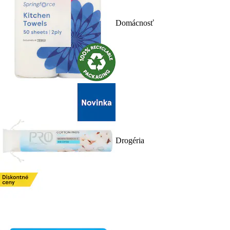
Domácnosť
Drogéria