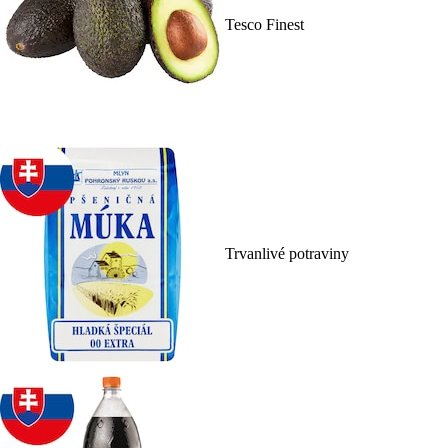
Tesco Finest
Trvanlivé potraviny