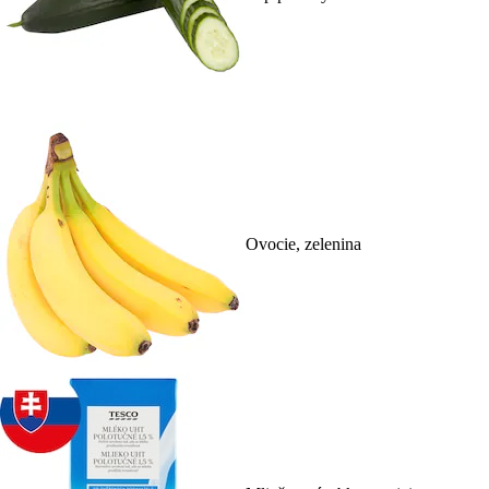
Ovocie, zelenina