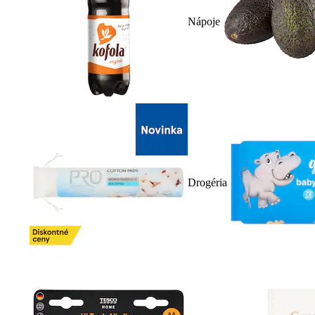
Nápoje
Drogéria