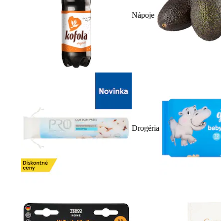
Nápoje
Drogéria