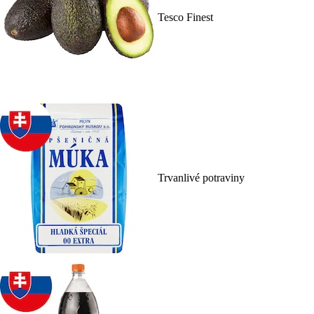
Tesco Finest
Trvanlivé potraviny