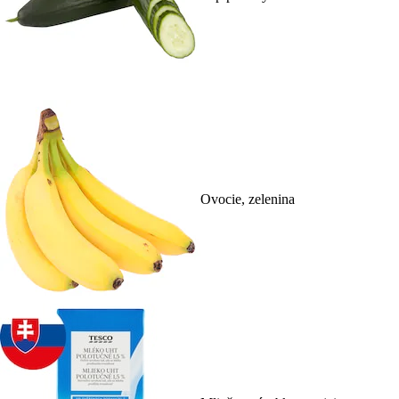
Ovocie, zelenina