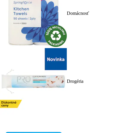
Domácnosť
Drogéria