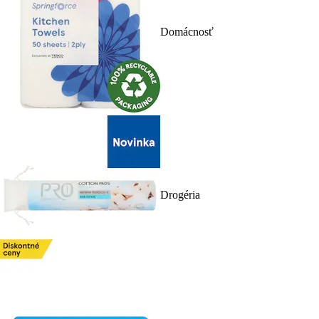
Domácnosť
Drogéria