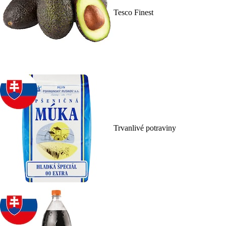
Tesco Finest
Trvanlivé potraviny