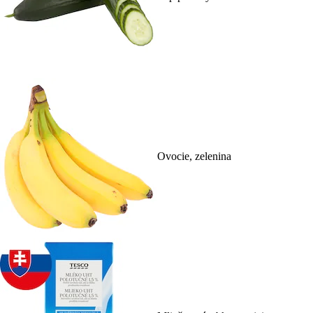
Ovocie, zelenina