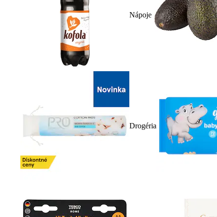
Nápoje
Drogéria