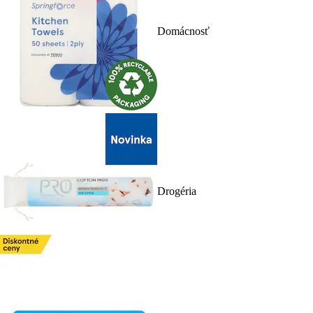
Domácnosť
Drogéria