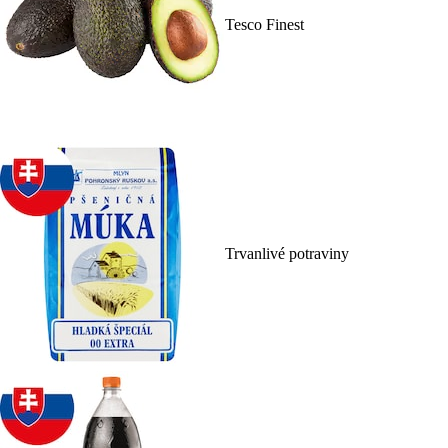
Tesco Finest
Trvanlivé potraviny