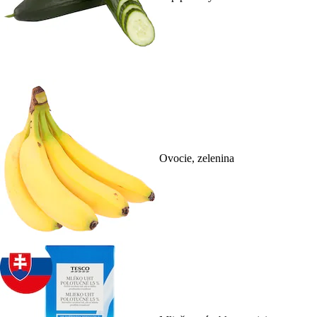
Ovocie, zelenina