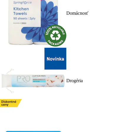
Domácnosť
Drogéria