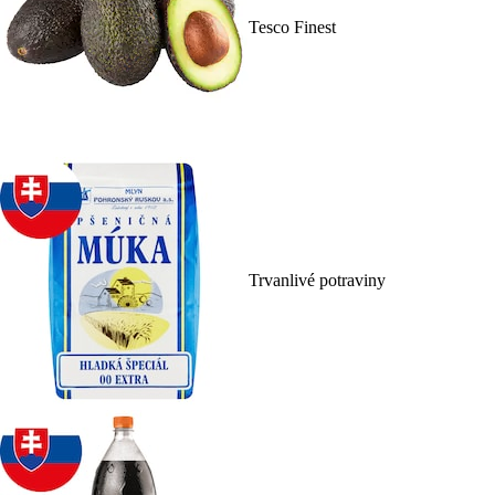
Tesco Finest
Trvanlivé potraviny