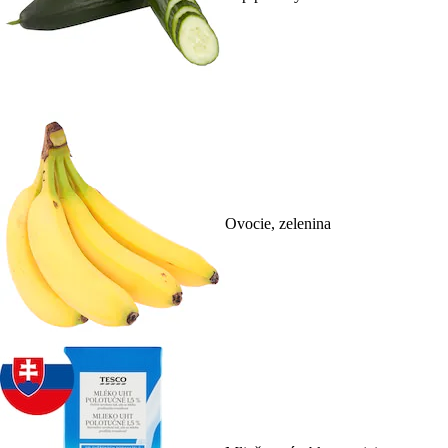
Ovocie, zelenina