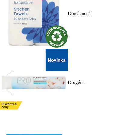
Domácnosť
Drogéria