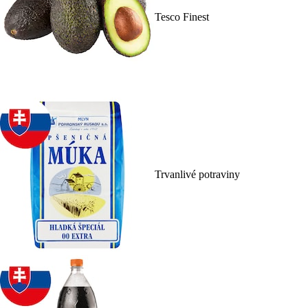
Tesco Finest
Trvanlivé potraviny