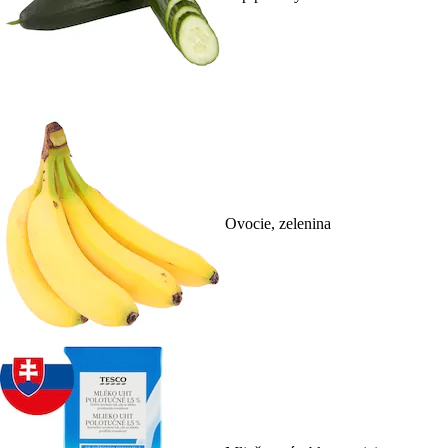
Ovocie, zelenina