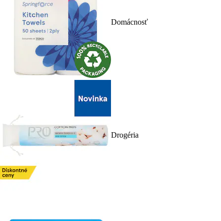
Domácnosť
Drogéria