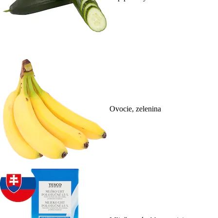
Ovocie, zelenina