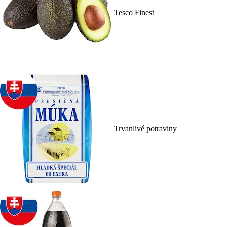
Tesco Finest
Trvanlivé potraviny