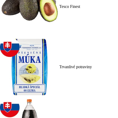
Tesco Finest
Trvanlivé potraviny