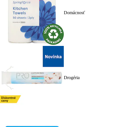
Domácnosť
Drogéria