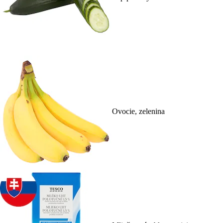
Ovocie, zelenina