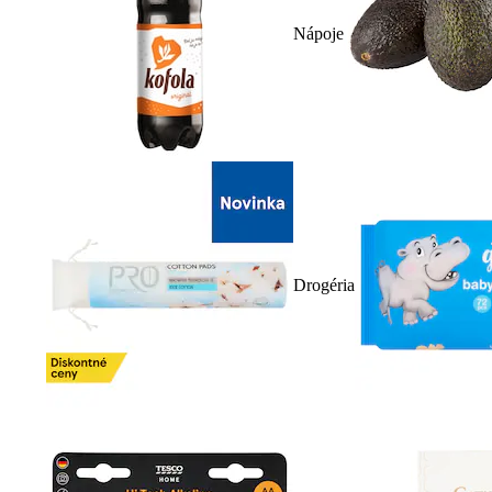
Nápoje
Drogéria